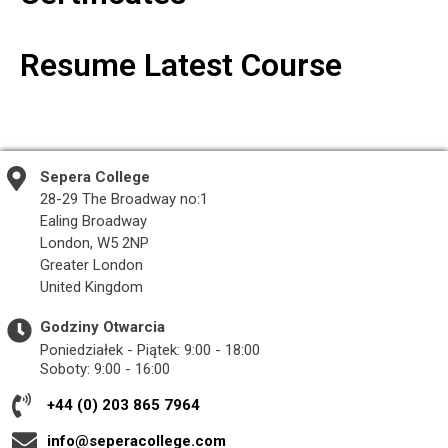
Resume Latest Course
Sepera College
28-29 The Broadway no:1
Ealing Broadway
London, W5 2NP
Greater London
United Kingdom
Godziny Otwarcia
Poniedziałek - Piątek: 9:00 - 18:00
Soboty: 9:00 - 16:00
+44 (0) 203 865 7964
info@seperacollege.com