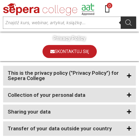
0
Privacy Policy
SKONTAKTUJ SIĘ
This is the privacy policy ("Privacy Policy") for
Sepera College
Collection of your personal data
Sharing your data
Transfer of your data outside your country