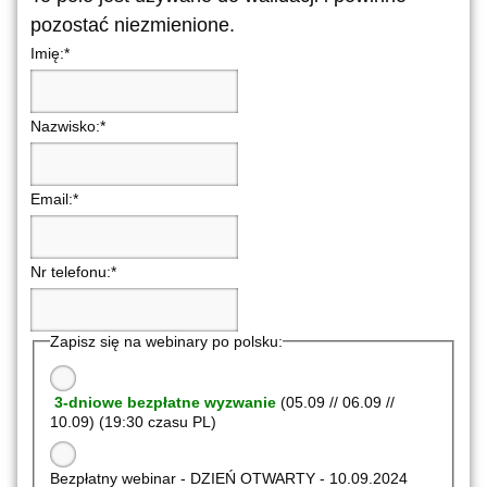
pozostać niezmienione.
Imię:
*
Nazwisko:
*
Email:
*
Nr telefonu:
*
Zapisz się na webinary po polsku:
3-dniowe bezpłatne wyzwanie
(05.09 // 06.09 //
10.09) (19:30 czasu PL)
Bezpłatny webinar - DZIEŃ OTWARTY - 10.09.2024