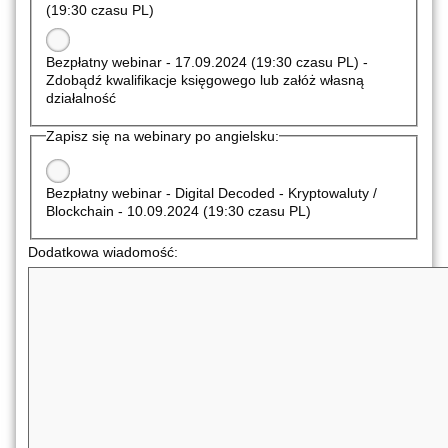
(19:30 czasu PL)
Bezpłatny webinar - 17.09.2024 (19:30 czasu PL) -
Zdobądź kwalifikacje księgowego lub załóż własną
działalność
Zapisz się na webinary po angielsku:
Bezpłatny webinar - Digital Decoded - Kryptowaluty /
Blockchain - 10.09.2024 (19:30 czasu PL)
Dodatkowa wiadomość: